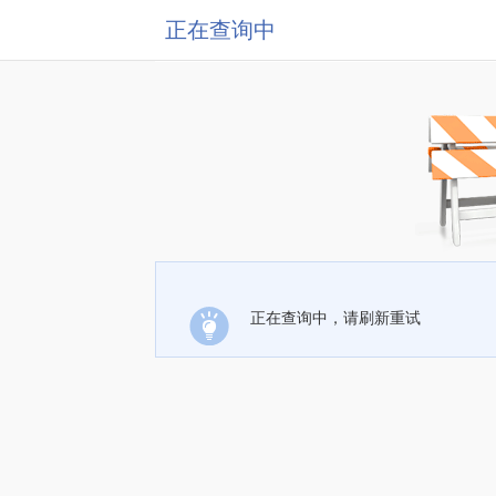
正在查询中
正在查询中，请刷新重试