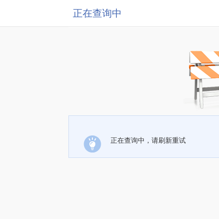
正在查询中
正在查询中，请刷新重试