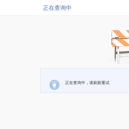
正在查询中
正在查询中，请刷新重试