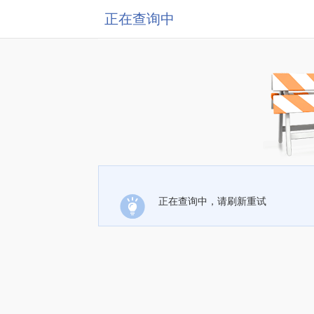
正在查询中
正在查询中，请刷新重试