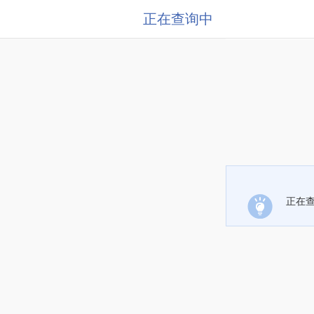
正在查询中
正在