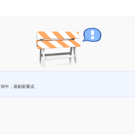
查询中，请刷新重试