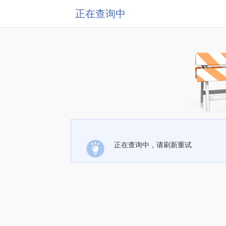
正在查询中
正在查询中，请刷新重试