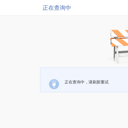
正在查询中
正在查询中，请刷新重试