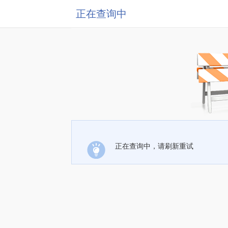
正在查询中
正在查询中，请刷新重试