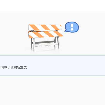
查询中，请刷新重试