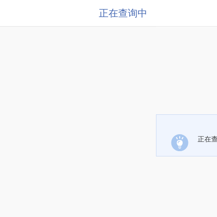
正在查询中
正在